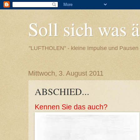
Soll sich was 
"LUFTHOLEN" - kleine Impulse und Pausen
Mittwoch, 3. August 2011
ABSCHIED...
Kennen Sie das auch?