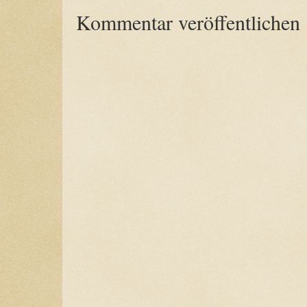
Kommentar veröffentlichen