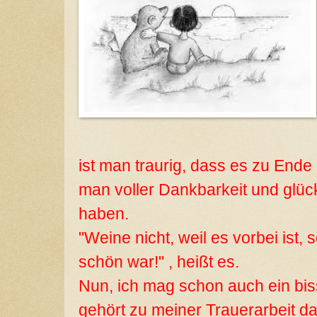
ist man traurig, dass es zu Ende i
man voller Dankbarkeit und glückl
haben.
"Weine nicht, weil es vorbei ist, 
schön war!" , heißt es.
Nun, ich mag schon auch ein bi
gehört zu meiner Trauerarbeit d